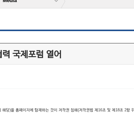
Media
협력 국제포럼 열어
해당)을 홈페이지에 탑재하는 것이 저작권 침해(저작권법 제16조 및 제18조 2항 