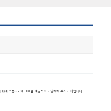
위배)에 적용되기에 URL을 제공하오니 양해해 주시기 바랍니다.