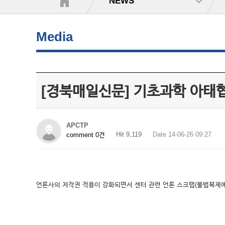
NEWS
Media
[경북매일신문] 기초과학 아태
APCTP
Hit 9,119
Date 14-06-26 09:27
comment 0건
언론사의 저작권 적용이 강화되면서 센터 관련 언론 스크랩(불법복제에 