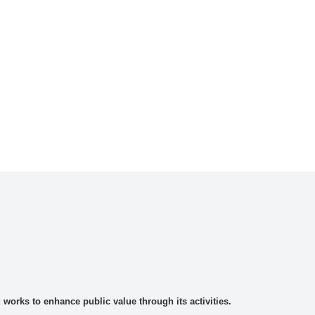
rks to enhance public value through its activities.