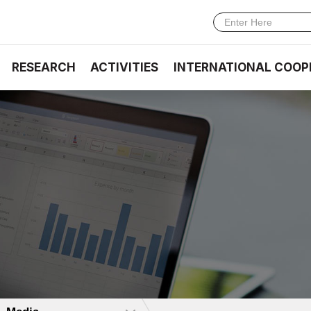
RESEARCH
ACTIVITIES
INTERNATIONAL COOP