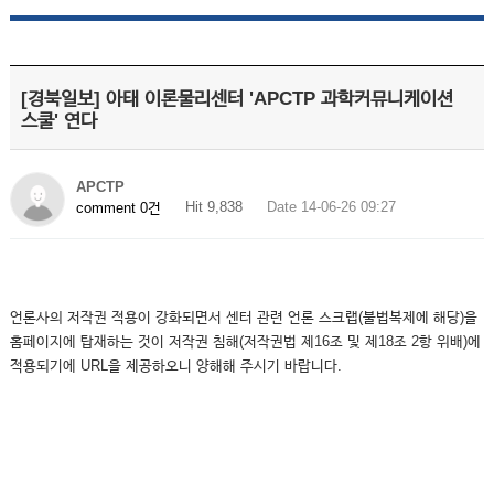
[경북일보] 아태 이론물리센터 'APCTP 과학커뮤니케이션
스쿨' 연다
APCTP
Hit 9,838
Date 14-06-26 09:27
comment 0건
언론사의 저작권 적용이 강화되면서 센터 관련 언론 스크랩(불법복제에 해당)을
홈페이지에 탑재하는 것이 저작권 침해(저작권법 제16조 및 제18조 2항 위배)에
적용되기에 URL을 제공하오니 양해해 주시기 바랍니다.