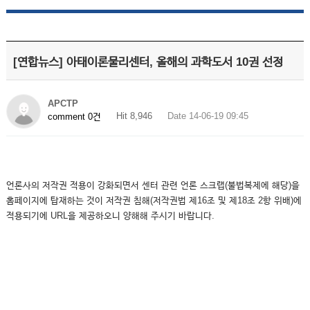
[연합뉴스] 아태이론물리센터, 올해의 과학도서 10권 선정
APCTP
Hit 8,946
Date 14-06-19 09:45
comment 0건
언론사의 저작권 적용이 강화되면서 센터 관련 언론 스크랩(불법복제에 해당)을
홈페이지에 탑재하는 것이 저작권 침해(저작권법 제16조 및 제18조 2항 위배)에
적용되기에 URL을 제공하오니 양해해 주시기 바랍니다.