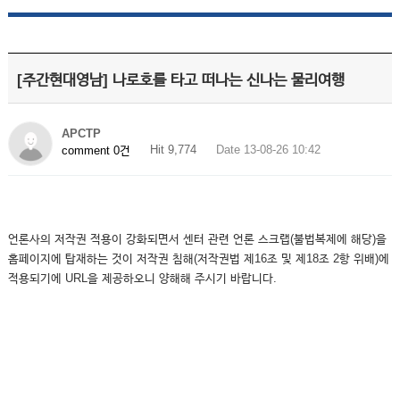
[주간현대영남] 나로호를 타고 떠나는 신나는 물리여행
APCTP
Hit 9,774
Date 13-08-26 10:42
comment 0건
언론사의 저작권 적용이 강화되면서 센터 관련 언론 스크랩(불법복제에 해당)을
홈페이지에 탑재하는 것이 저작권 침해(저작권법 제16조 및 제18조 2항 위배)에
적용되기에 URL을 제공하오니 양해해 주시기 바랍니다.