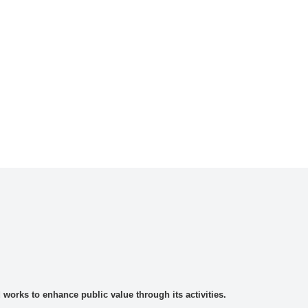
rks to enhance public value through its activities.