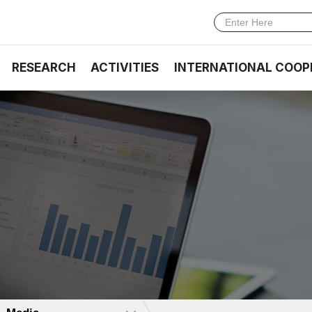
RESEARCH
ACTIVITIES
INTERNATIONAL COOP