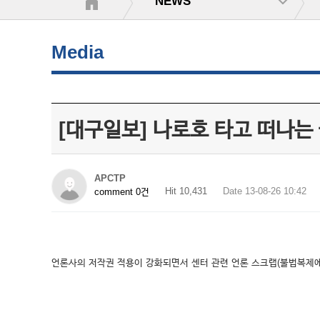
NEWS
Media
[대구일보] 나로호 타고 떠나는
APCTP
Hit 10,431
Date 13-08-26 10:42
comment 0건
언론사의 저작권 적용이 강화되면서 센터 관련 언론 스크랩(불법복제에 