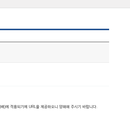
위배)에 적용되기에 URL을 제공하오니 양해해 주시기 바랍니다.