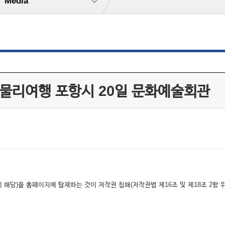
Media
 물리여행 포항시 20일 문화예술회관
해당)을 홈페이지에 탑재하는 것이 저작권 침해(저작권법 제16조 및 제18조 2항 