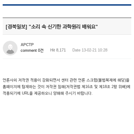
[경북일보] "소리 속 신기한 과학원리 배워요"
APCTP
Hit 8,171
Date 13-02-21 10:28
comment 0건
언론사의 저작권 적용이 강화되면서 센터 관련 언론 스크랩(불법복제에 해당)을
홈페이지에 탑재하는 것이 저작권 침해(저작권법 제16조 및 제18조 2항 위배)에
적용되기에 URL을 제공하오니 양해해 주시기 바랍니다.