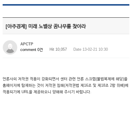
[아주경제] 미래 노벨상 꿈나무를 찾아라
APCTP
Hit 10,057
Date 13-02-21 10:30
comment 0건
언론사의 저작권 적용이 강화되면서 센터 관련 언론 스크랩(불법복제에 해당)을
홈페이지에 탑재하는 것이 저작권 침해(저작권법 제16조 및 제18조 2항 위배)에
적용되기에 URL을 제공하오니 양해해 주시기 바랍니다.