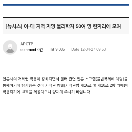
[뉴시스] 아·태 지역 저명 물리학자 50여 명 한자리에 모여
APCTP
Hit 9,085
Date 12-04-27 09:53
comment 0건
언론사의 저작권 적용이 강화되면서 센터 관련 언론 스크랩(불법복제에 해당)을
홈페이지에 탑재하는 것이 저작권 침해(저작권법 제16조 및 제18조 2항 위배)에
적용되기에 URL을 제공하오니 양해해 주시기 바랍니다.