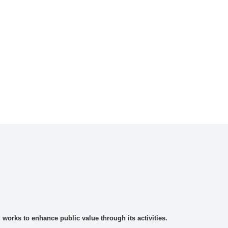
rks to enhance public value through its activities.