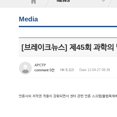
NEWS
Media
[브레이크뉴스] 제45회 과학의
APCTP
Hit 9,113
Date 12-04-27 09:39
comment 0건
언론사의 저작권 적용이 강화되면서 센터 관련 언론 스크랩(불법복제에 