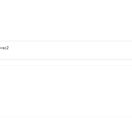
n=sc2