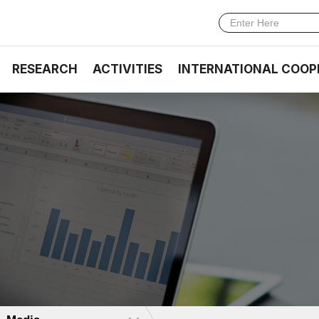
RESEARCH
ACTIVITIES
INTERNATIONAL COOP