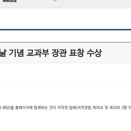
Media
 날 기념 교과부 장관 표창 수상
해당)을 홈페이지에 탑재하는 것이 저작권 침해(저작권법 제16조 및 제18조 2항 