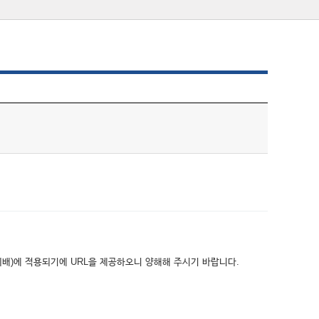
위배)에 적용되기에 URL을 제공하오니 양해해 주시기 바랍니다.