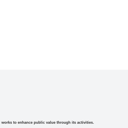
rks to enhance public value through its activities.