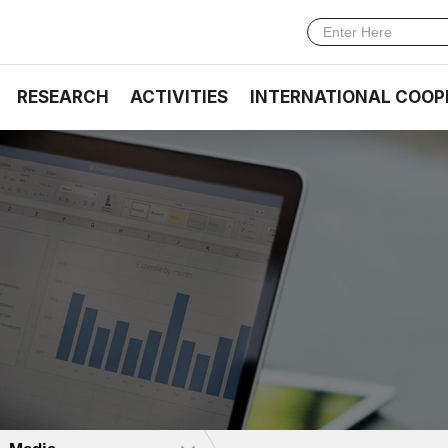
RESEARCH
ACTIVITIES
INTERNATIONAL COOP