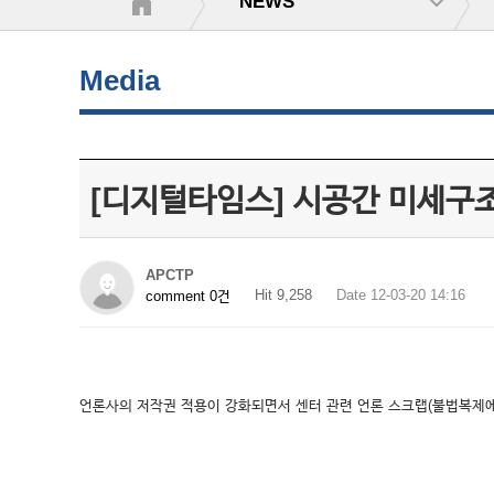
NEWS
Media
[디지털타임스] 시공간 미세구
APCTP
Hit 9,258
Date 12-03-20 14:16
comment 0건
언론사의 저작권 적용이 강화되면서 센터 관련 언론 스크랩(불법복제에 