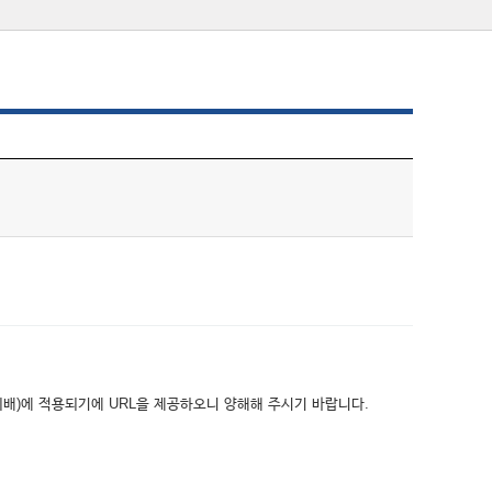
위배)에 적용되기에 URL을 제공하오니 양해해 주시기 바랍니다.