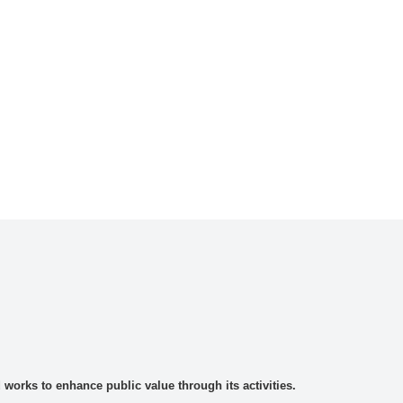
rks to enhance public value through its activities.