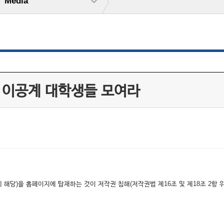
Media
쟁 이공계 대학생들 모여라
해당)을 홈페이지에 탑재하는 것이 저작권 침해(저작권법 제16조 및 제18조 2항 