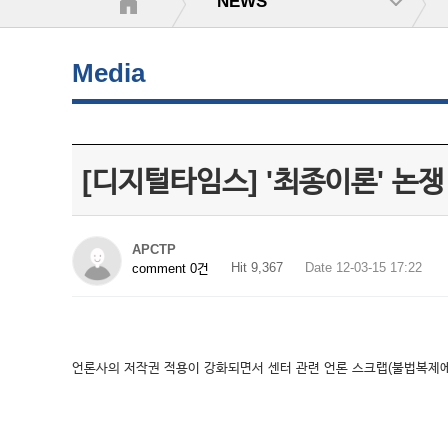
NEWS
Media
[디지털타임스] '최종이론' 논
APCTP
Hit 9,367
Date 12-03-15 17:22
comment 0건
언론사의 저작권 적용이 강화되면서 센터 관련 언론 스크랩(불법복제에 