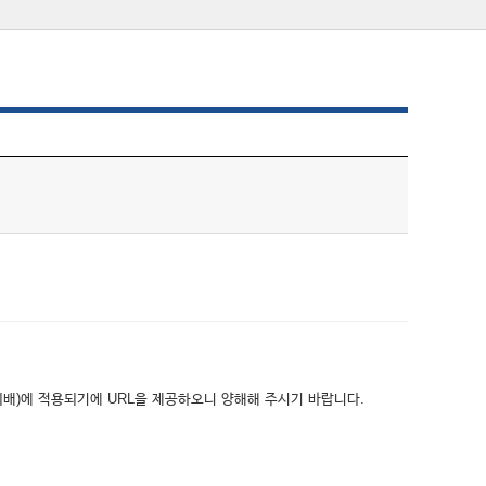
위배)에 적용되기에 URL을 제공하오니 양해해 주시기 바랍니다.