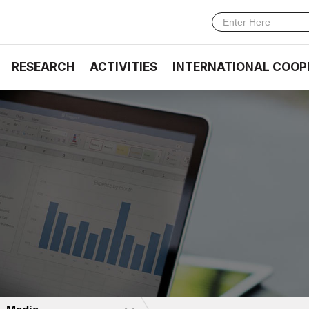
RESEARCH
ACTIVITIES
INTERNATIONAL COOP