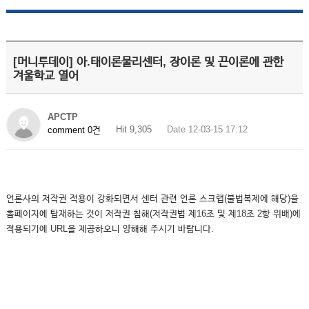
[머니투데이] 아.태이론물리센터, 장이론 및 끈이론에 관한
겨울학교 열어
APCTP
Hit 9,305
Date 12-03-15 17:12
comment 0건
언론사의 저작권 적용이 강화되면서 센터 관련 언론 스크랩(불법복제에 해당)을
홈페이지에 탑재하는 것이 저작권 침해(저작권법 제16조 및 제18조 2항 위배)에
적용되기에 URL을 제공하오니 양해해 주시기 바랍니다.