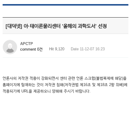
[대덕넷] 아·태이론물리센터 '올해의 과학도서' 선정
APCTP
Hit 9,120
Date 11-12-07 16:23
comment 0건
언론사의 저작권 적용이 강화되면서 센터 관련 언론 스크랩(불법복제에 해당)을
홈페이지에 탑재하는 것이 저작권 침해(저작권법 제16조 및 제18조 2항 위배)에
적용되기에 URL을 제공하오니 양해해 주시기 바랍니다.