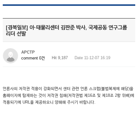
[경북일보] 아·태물리센터 김판준 박사, 국제공동 연구그룹
리더 선발
APCTP
Hit 9,187
Date 11-12-07 16:19
comment 0건
언론사의 저작권 적용이 강화되면서 센터 관련 언론 스크랩(불법복제에 해당)을
홈페이지에 탑재하는 것이 저작권 침해(저작권법 제16조 및 제18조 2항 위배)에
적용되기에 URL을 제공하오니 양해해 주시기 바랍니다.