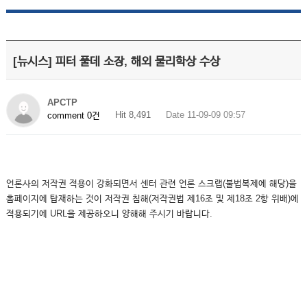
[뉴시스] 피터 풀데 소장, 해외 물리학상 수상
APCTP
Hit 8,491
Date 11-09-09 09:57
comment 0건
언론사의 저작권 적용이 강화되면서 센터 관련 언론 스크랩(불법복제에 해당)을
홈페이지에 탑재하는 것이 저작권 침해(저작권법 제16조 및 제18조 2항 위배)에
적용되기에 URL을 제공하오니 양해해 주시기 바랍니다.