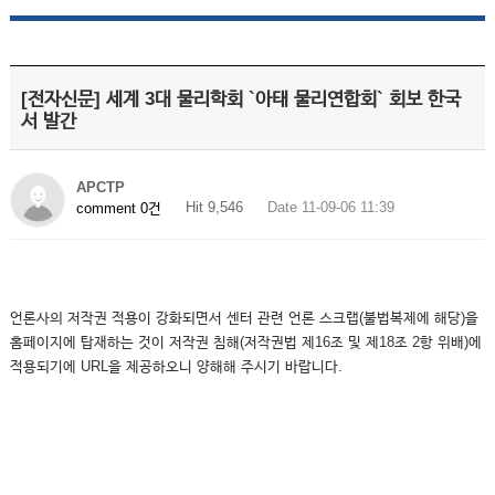
[전자신문] 세계 3대 물리학회 `아태 물리연합회` 회보 한국
서 발간
APCTP
Hit 9,546
Date 11-09-06 11:39
comment 0건
언론사의 저작권 적용이 강화되면서 센터 관련 언론 스크랩(불법복제에 해당)을
홈페이지에 탑재하는 것이 저작권 침해(저작권법 제16조 및 제18조 2항 위배)에
적용되기에 URL을 제공하오니 양해해 주시기 바랍니다.