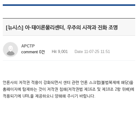
[뉴시스] 아·태이론물리센터, 우주의 시작과 진화 조명
APCTP
Hit 9,001
Date 11-07-25 11:51
comment 0건
언론사의 저작권 적용이 강화되면서 센터 관련 언론 스크랩(불법복제에 해당)을
홈페이지에 탑재하는 것이 저작권 침해(저작권법 제16조 및 제18조 2항 위배)에
적용되기에 URL을 제공하오니 양해해 주시기 바랍니다.