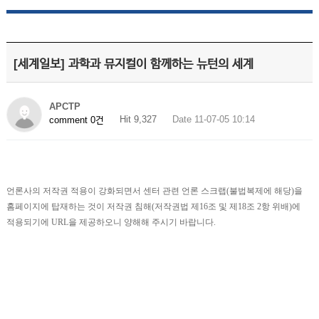
[세계일보] 과학과 뮤지컬이 함께하는 뉴턴의 세계
APCTP
Hit 9,327
Date 11-07-05 10:14
comment 0건
언론사의 저작권 적용이 강화되면서 센터 관련 언론 스크랩(불법복제에 해당)을
홈페이지에 탑재하는 것이 저작권 침해(저작권법 제16조 및 제18조 2항 위배)에
적용되기에 URL을 제공하오니 양해해 주시기 바랍니다.