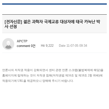
[전자신문] 젊은 과학자 국제교류 대상자에 태국 카녹난 박
사 선정
APCTP
Hit 9,222
Date 11-07-05 09:34
comment 0건
언론사의 저작권 적용이 강화되면서 센터 관련 언론 스크랩(불법복제에 해당)을
홈페이지에 탑재하는 것이 저작권 침해(저작권법 제16조 및 제18조 2항 위배)에
적용되기에 URL을 제공하오니 양해해 주시기 바랍니다.