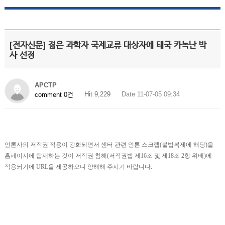
[전자신문] 젊은 과학자 국제교류 대상자에 태국 카녹난 박
사 선정
APCTP
Hit 9,229
Date 11-07-05 09:34
comment 0건
언론사의 저작권 적용이 강화되면서 센터 관련 언론 스크랩(불법복제에 해당)을
홈페이지에 탑재하는 것이 저작권 침해(저작권법 제16조 및 제18조 2항 위배)에
적용되기에 URL을 제공하오니 양해해 주시기 바랍니다.