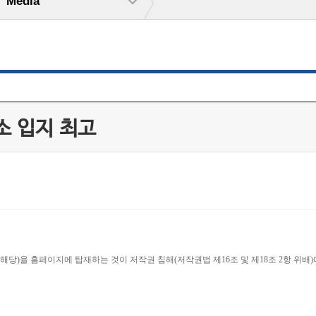
Media
소 입지 최고
당)을 홈페이지에 탑재하는 것이 저작권 침해(저작권법 제16조 및 제18조 2항 위배