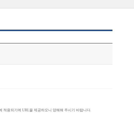
)에 적용되기에 URL을 제공하오니 양해해 주시기 바랍니다.