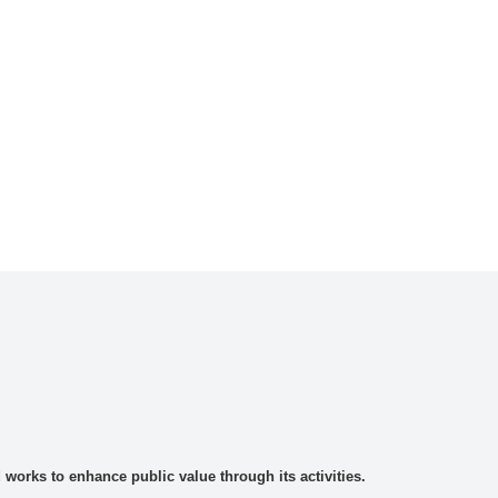
rks to enhance public value through its activities.