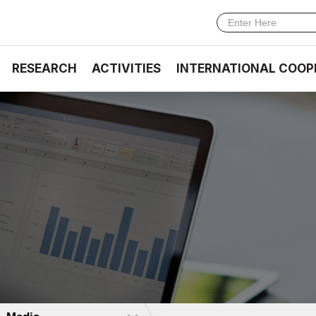
RESEARCH
ACTIVITIES
INTERNATIONAL COOP