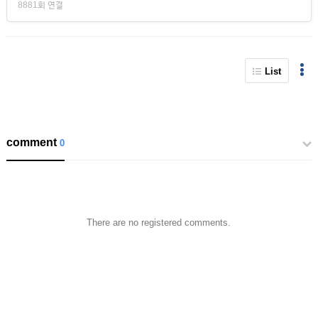
8881회 연결
List
comment
0
There are no registered comments.