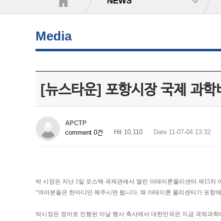
NEWS
Media
[뉴스타운] 포항시장 국제 과
APCTP
Hit 10,110
Date 11-07-04 13:32
comment 0건
박 시장은 지난 1일 포스텍 국제관에서 열린 아태이론물리센터 제15차
“여러분들은 한마디만 해주시면 됩니다. 왜 아태이론 물리센터가 포항
박시장은 영어로 진행된 이날 행사 축사에서 대한민국은 지금 국제과학