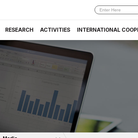
RESEARCH
ACTIVITIES
INTERNATIONAL COOP