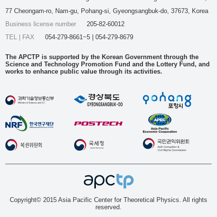
77 Cheongam-ro, Nam-gu, Pohang-si, Gyeongsangbuk-do, 37673, Korea
Business license number
205-82-60012
TEL | FAX
054-279-8661~5 | 054-279-8679
The APCTP is supported by the Korean Government through the
Science and Technology Promotion Fund and the Lottery Fund, and
works to enhance public value through its activities.
Copyright© 2015 Asia Pacific Center for Theoretical Physics. All rights
reserved.