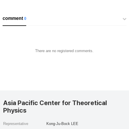
comment
0
There are no registered comments.
Asia Pacific Center for Theoretical
Physics
Representative
Kong-Ju-Bock LEE