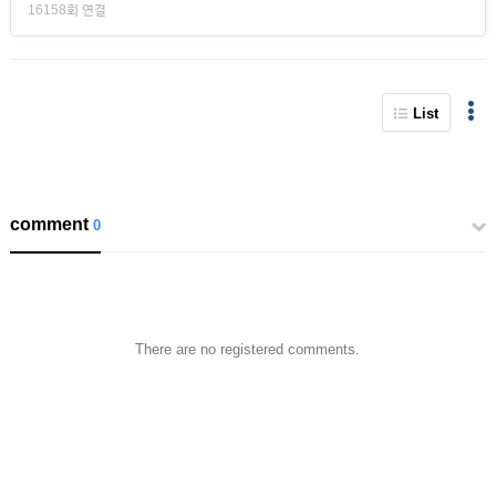
16158회 연결
List
comment
0
There are no registered comments.