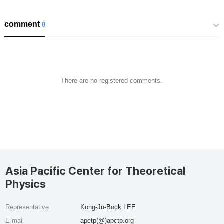
comment
0
There are no registered comments.
Asia Pacific Center for Theoretical
Physics
Representative
Kong-Ju-Bock LEE
E-mail
apctp(@)apctp.org