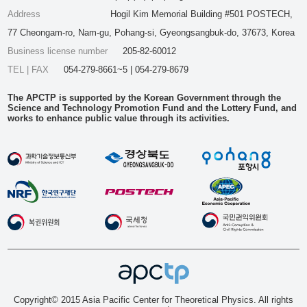
Address
Hogil Kim Memorial Building #501 POSTECH,
77 Cheongam-ro, Nam-gu, Pohang-si, Gyeongsangbuk-do, 37673, Korea
Business license number
205-82-60012
TEL | FAX
054-279-8661~5 | 054-279-8679
The APCTP is supported by the Korean Government through the
Science and Technology Promotion Fund and the Lottery Fund, and
works to enhance public value through its activities.
Copyright© 2015 Asia Pacific Center for Theoretical Physics. All rights