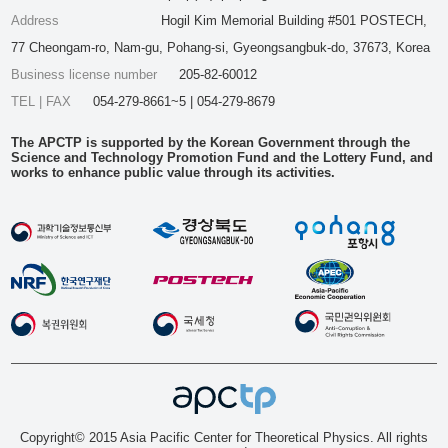
Address
Hogil Kim Memorial Building #501 POSTECH,
77 Cheongam-ro, Nam-gu, Pohang-si, Gyeongsangbuk-do, 37673, Korea
Business license number
205-82-60012
TEL | FAX
054-279-8661~5 | 054-279-8679
The APCTP is supported by the Korean Government through the
Science and Technology Promotion Fund and the Lottery Fund, and
works to enhance public value through its activities.
Copyright© 2015 Asia Pacific Center for Theoretical Physics. All rights