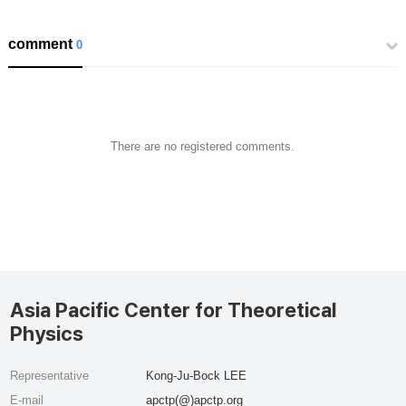
comment
0
There are no registered comments.
Asia Pacific Center for Theoretical
Physics
Representative
Kong-Ju-Bock LEE
E-mail
apctp(@)apctp.org