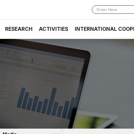
RESEARCH
ACTIVITIES
INTERNATIONAL COOP