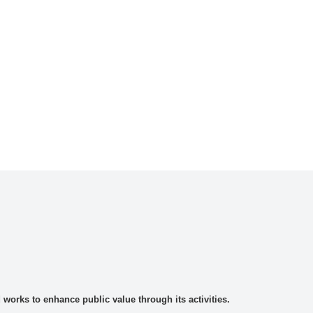
rks to enhance public value through its activities.