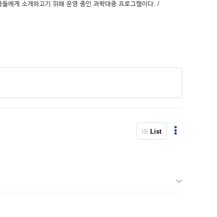
반 대중들에게 소개하고기 위해 운영 중인 과학대중 프로그램이다. /
List