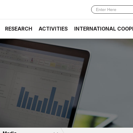
RESEARCH
ACTIVITIES
INTERNATIONAL COOP