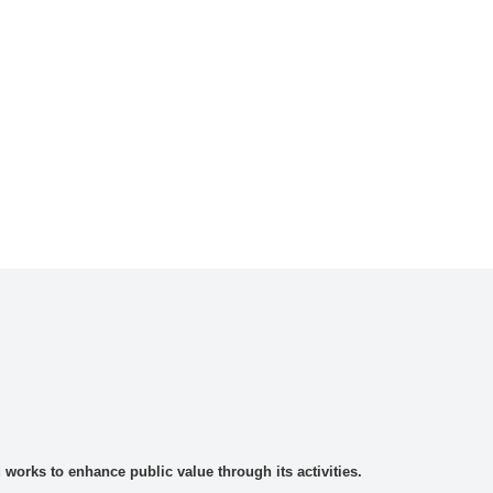
rks to enhance public value through its activities.