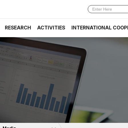
RESEARCH
ACTIVITIES
INTERNATIONAL COOP