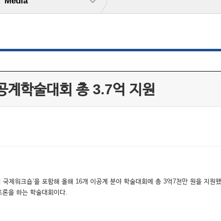
Media
공계학술대회 총 3.7억 지원
 국제워크숍’을 포함해 올해 16개 이공계 분야 학술대회에 총 3억7천만 원을 지원했
 토론을 하는 학술대회이다.