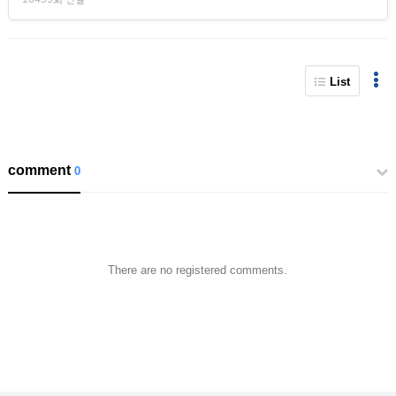
List
comment
0
There are no registered comments.