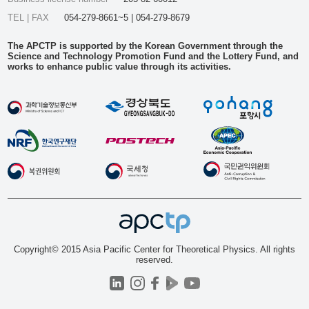
TEL | FAX
054-279-8661~5 | 054-279-8679
The APCTP is supported by the Korean Government through the
Science and Technology Promotion Fund and the Lottery Fund, and
works to enhance public value through its activities.
Copyright© 2015 Asia Pacific Center for Theoretical Physics. All rights
reserved.