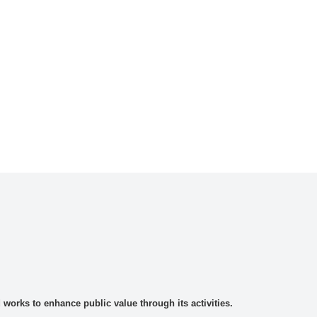
rks to enhance public value through its activities.