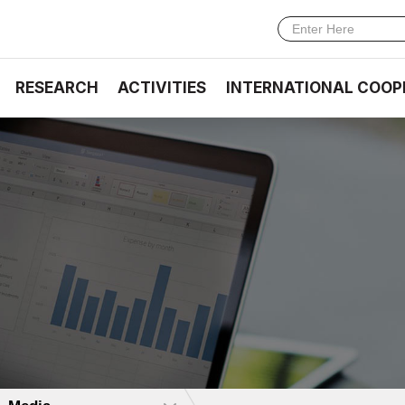
RESEARCH
ACTIVITIES
INTERNATIONAL COOP