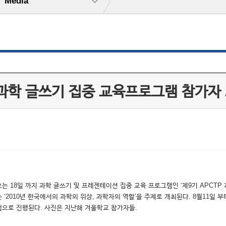
Media
 과학 글쓰기 집중 교육프로그램 참가자
는 18일 까지 과학 글쓰기 및 프레젠테이션 집중 교육 프로그램인 ‘제9기 APCTP
 ‘2010년 한국에서의 과학의 위상, 과학자의 역할’을 주제로 개최된다. 8월11일 
램으로 진행된다. 사진은 지난해 겨울학교 참가자들.