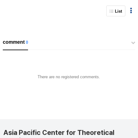
List
comment
0
There are no registered comments.
Asia Pacific Center for Theoretical