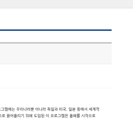
그램에는 우리나라뿐 아니라 독일과 미국, 일본 등에서 세계적
준으로 끌어올리기 위해 도입된 이 프로그램은 올해를 시작으로