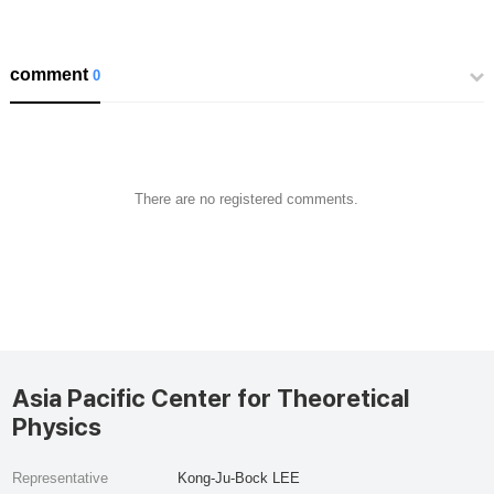
comment
0
There are no registered comments.
Asia Pacific Center for Theoretical
Physics
Representative
Kong-Ju-Bock LEE