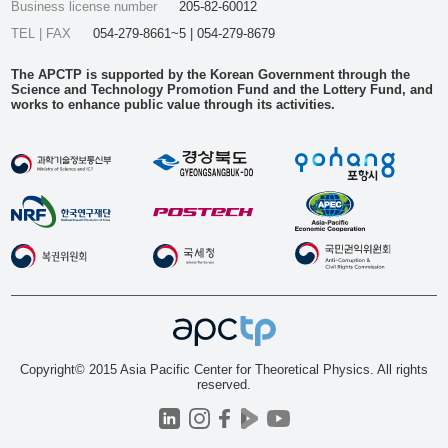
Business license number
205-82-60012
TEL | FAX
054-279-8661~5 | 054-279-8679
The APCTP is supported by the Korean Government through the
Science and Technology Promotion Fund and the Lottery Fund, and
works to enhance public value through its activities.
Copyright© 2015 Asia Pacific Center for Theoretical Physics. All rights
reserved.