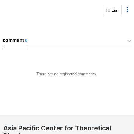
List
comment
0
There are no registered comments.
Asia Pacific Center for Theoretical