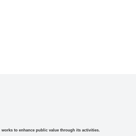
rks to enhance public value through its activities.