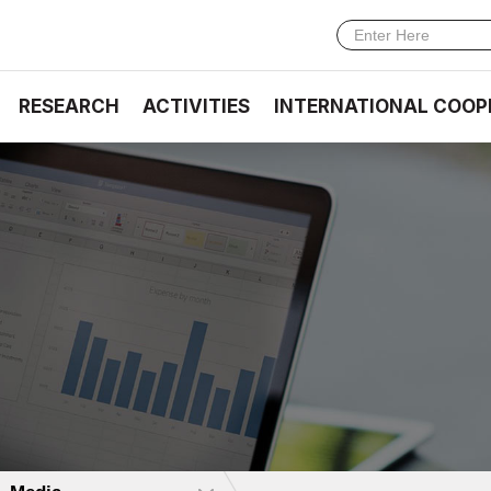
RESEARCH
ACTIVITIES
INTERNATIONAL COOP