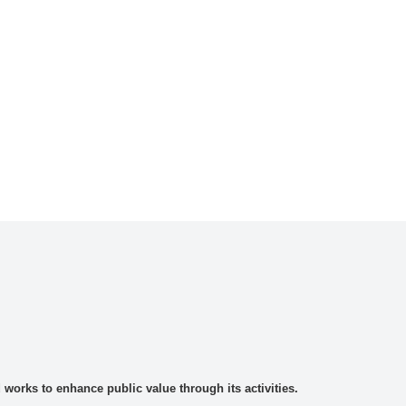
rks to enhance public value through its activities.