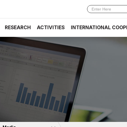
RESEARCH
ACTIVITIES
INTERNATIONAL COOP