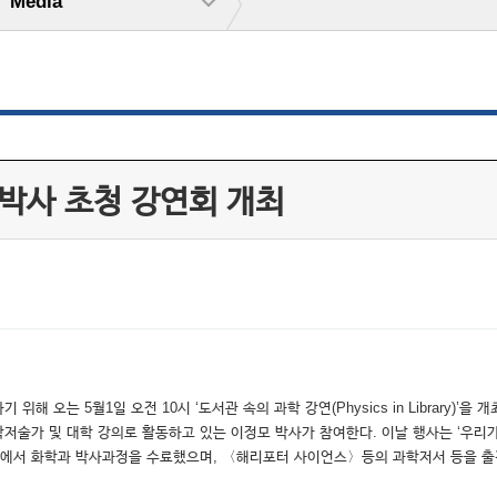
Media
 박사 초청 강연회 개최
 오는 5월1일 오전 10시 ‘도서관 속의 과학 강연(Physics in Library)
술가 및 대학 강의로 활동하고 있는 이정모 박사가 참여한다. 이날 행사는 ‘우리가
대학에서 화학과 박사과정을 수료했으며, 〈해리포터 사이언스〉등의 과학저서 등을 