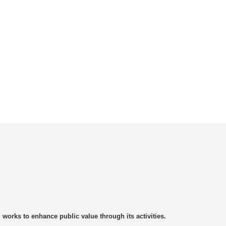
rks to enhance public value through its activities.