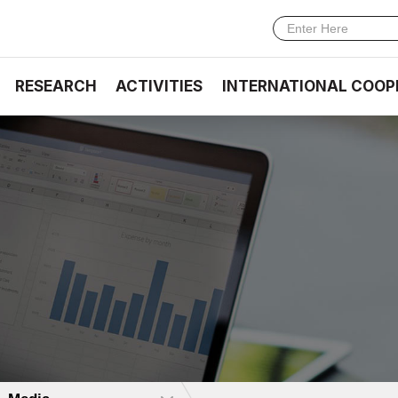
RESEARCH
ACTIVITIES
INTERNATIONAL COOP