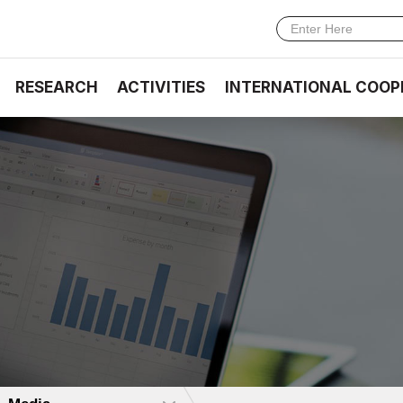
RESEARCH
ACTIVITIES
INTERNATIONAL COOP