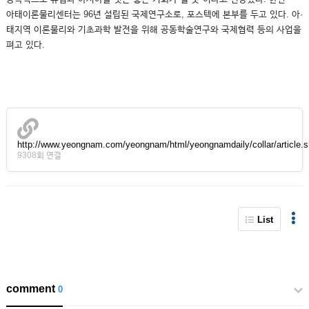
아태이론물리센터는 96년 설립된 국제연구소로, 포스텍에 본부를 두고 있다. 아·
태지역 이론물리와 기초과학 발전을 위해 공동학술연구와 국제협력 등의 사업을
펴고 있다.
http://www.yeongnam.com/yeongnam/html/yeongnamdaily/collar/article.
9308회 연결
List
comment
0