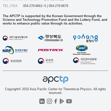
TEL | FAX
054-279-8661~5 | 054-279-8679
The APCTP is supported by the Korean Government through the
Science and Technology Promotion Fund and the Lottery Fund, and
works to enhance public value through its activities.
Copyright© 2015 Asia Pacific Center for Theoretical Physics. All rights
reserved.