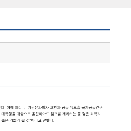
밝혔다. 이에 따라 두 기관은과학자 교환과 공동 워크숍,국제공동연구
 및 대학생을 대상으로 올림피아드 캠프를 개최하는 등 젊은 과학자
 좋은 기회가 될 것"이라고 말했다.