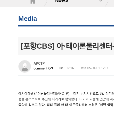
NEWS
Media
[포항CBS] 아·태이론물리센터-
APCTP
Hit 10,816
Date 05-01-01 12:00
comment 0건
아시아태평양 이론물리센터(APCTP)는 터키 현지시간으로 8일 터키의
등을 본격적으로 추진해 나가기로 합의했다. 터키의 지중해 연안에 자리
육성에 힘쓰고 있다. 피터 풀데 아·태 이론물리센터 소장은 "이번 협