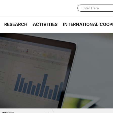
RESEARCH
ACTIVITIES
INTERNATIONAL COOP