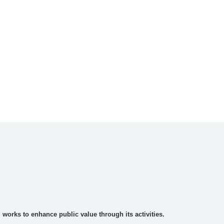
rks to enhance public value through its activities.