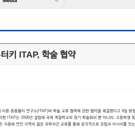
Media
터키 ITAP, 학술 협약
 이론 응용물리 연구소(ITAP)와 학술 교류 협력에 관한 협약을 체결했다고 9일 
한 ITAP는 2006년 설립돼 국제 계절학교와 정기 학술회의 뿐 아니라, 고등학생
약은 지중해 연안 지역의 젊은 과학자간 교류를 통해 궁극적으로 유럽과 아시아를 잇는