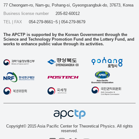
77 Cheongam-ro, Nam-gu, Pohang-si, Gyeongsangbuk-do, 37673, Korea
Business license number
205-82-60012
TEL | FAX
054-279-8661~5 | 054-279-8679
The APCTP is supported by the Korean Government through the
Science and Technology Promotion Fund and the Lottery Fund, and
works to enhance public value through its activities.
Copyright© 2015 Asia Pacific Center for Theoretical Physics. All rights
reserved.