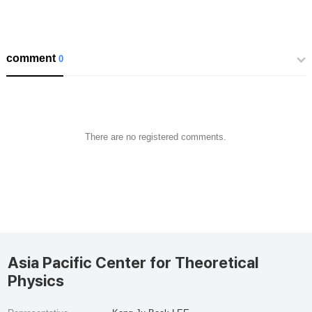
comment
0
There are no registered comments.
Asia Pacific Center for Theoretical
Physics