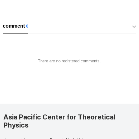
comment
0
There are no registered comments.
Asia Pacific Center for Theoretical
Physics