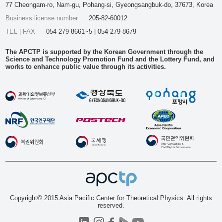
77 Cheongam-ro, Nam-gu, Pohang-si, Gyeongsangbuk-do, 37673, Korea
Business license number
205-82-60012
TEL | FAX
054-279-8661~5 | 054-279-8679
The APCTP is supported by the Korean Government through the
Science and Technology Promotion Fund and the Lottery Fund, and
works to enhance public value through its activities.
Copyright© 2015 Asia Pacific Center for Theoretical Physics. All rights
reserved.