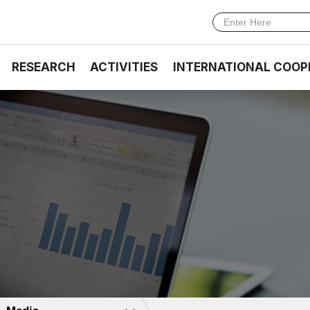
RESEARCH
ACTIVITIES
INTERNATIONAL COOP