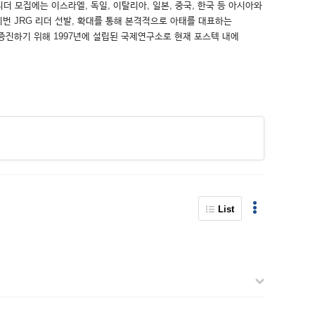
더 모집에는 이스라엘, 독일, 이탈리아, 일본, 중국, 한국 등 아시아와
번 JRG 리더 선발, 확대를 통해 본격적으로 아태를 대표하는
진하기 위해 1997년에 설립된 국제연구소로 현재 포스텍 내에
List