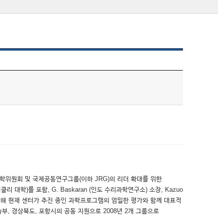
 과학위원회 및 국제공동연구그룹(이하 JRG)의 리더 확대를 위한
학)를 포함, G. Baskaran (인도 수리과학연구소) 소장, Kazuo
위해 현재 센터가 추진 중인 과학프로그램의 엄밀한 평가와 함께 대표적
, 경상북도, 포항시의 공동 지원으로 2008년 2개 그룹으로